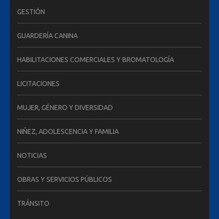
GESTIÓN
GUARDERÍA CANINA
HABILITACIONES COMERCIALES Y BROMATOLOGÍA
LICITACIONES
MUJER, GÉNERO Y DIVERSIDAD
NIÑEZ, ADOLESCENCIA Y FAMILIA
NOTICIAS
OBRAS Y SERVICIOS PÚBLICOS
TRÁNSITO