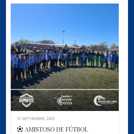
12 SEPTIEMBRE, 2025
AMISTOSO DE FÚTBOL