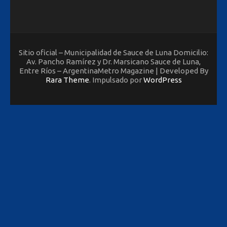
Sitio oficial – Municipalidad de Sauce de Luna Domicilio:
Av. Pancho Ramírez y Dr. Marsicano Sauce de Luna,
Entre Ríos – ArgentinaMetro Magazine | Developed By
Rara Theme
. Impulsado por
WordPress