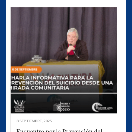
8 SEPTIEMBRE, 2025
Encuentro por la Prevención del