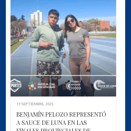
13 SEPTIEMBRE, 2025
BENJAMÍN PELOZO REPRESENTÓ
A SAUCE DE LUNA EN LAS
FINALES PROVINCIALES DE