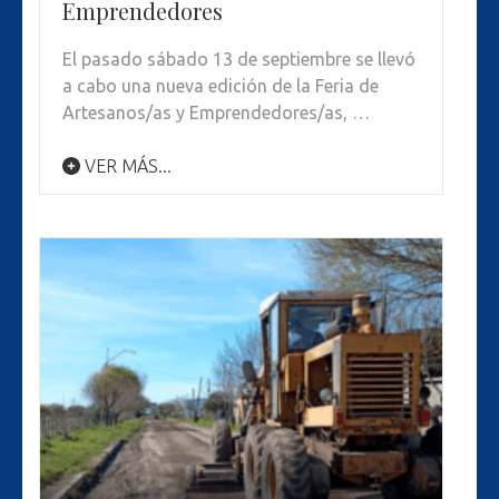
Emprendedores
El pasado sábado 13 de septiembre se llevó
a cabo una nueva edición de la Feria de
Artesanos/as y Emprendedores/as, …
VER MÁS...