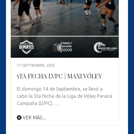
17 SEPTIEMBRE, 2025
5TA FECHA LVPC | MAXI VÓLEY
El domingo 14 de Septiembre, se llevó a
cabo la 5ta fecha de la Liga de Vóley Paraná
Campaña (LVPC). …
VER MÁS...