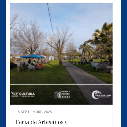
15 SEPTIEMBRE, 2025
Feria de Artesanos y