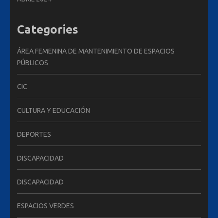
Categories
ÁREA FEMENINA DE MANTENIMIENTO DE ESPACIOS
PÚBLICOS
CIC
CULTURA Y EDUCACIÓN
DEPORTES
DISCAPACIDAD
DISCAPACIDAD
ESPACIOS VERDES