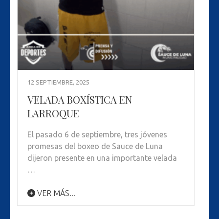
12 SEPTIEMBRE, 2025
VELADA BOXÍSTICA EN
LARROQUE
El pasado 6 de septiembre, tres jóvenes
promesas del boxeo de Sauce de Luna
dijeron presente en una importante velada
…
VER MÁS...