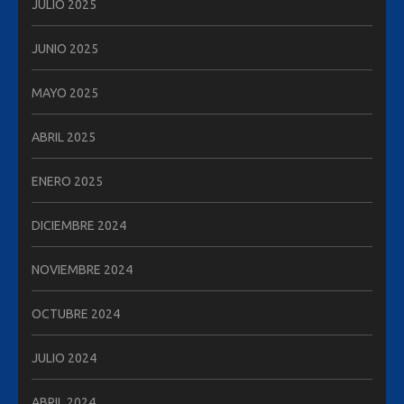
JULIO 2025
JUNIO 2025
MAYO 2025
ABRIL 2025
ENERO 2025
DICIEMBRE 2024
NOVIEMBRE 2024
OCTUBRE 2024
JULIO 2024
ABRIL 2024