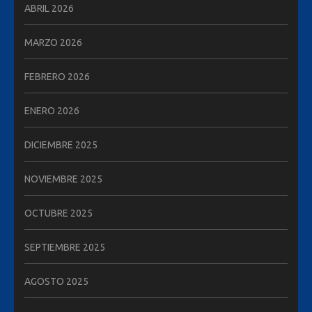
ABRIL 2026
MARZO 2026
FEBRERO 2026
ENERO 2026
DICIEMBRE 2025
NOVIEMBRE 2025
OCTUBRE 2025
SEPTIEMBRE 2025
AGOSTO 2025