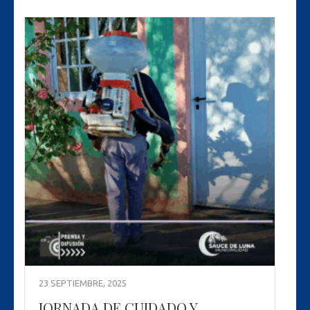
23 SEPTIEMBRE, 2025
JORNADA DE CUIDADO Y