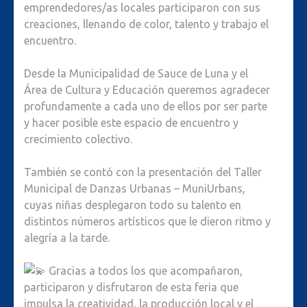
emprendedores/as locales participaron con sus
creaciones, llenando de color, talento y trabajo el
encuentro.
Desde la Municipalidad de Sauce de Luna y el
Área de Cultura y Educación queremos agradecer
profundamente a cada uno de ellos por ser parte
y hacer posible este espacio de encuentro y
crecimiento colectivo.
También se contó con la presentación del Taller
Municipal de Danzas Urbanas – MuniUrbans,
cuyas niñas desplegaron todo su talento en
distintos números artísticos que le dieron ritmo y
alegría a la tarde.
Gracias a todos los que acompañaron,
participaron y disfrutaron de esta feria que
impulsa la creatividad, la producción local y el