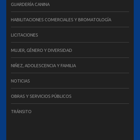
GUARDERÍA CANINA
HABILITACIONES COMERCIALES Y BROMATOLOGÍA
LICITACIONES
MUJER, GÉNERO Y DIVERSIDAD
NIÑEZ, ADOLESCENCIA Y FAMILIA
NOTICIAS
OBRAS Y SERVICIOS PÚBLICOS
TRÁNSITO