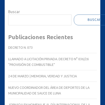
Buscar
BUSCAR
Publicaciones Recientes
DECRETO N. 073
LLAMADO A LICITACIÓN PRIVADA. DECRETO N° 036/26
“PROVISIÓN DE COMBUSTIBLE”
24 DE MARZO | MEMORIA, VERDAD Y JUSTICIA
NUEVO COORDINADOR DEL ÁREA DE DEPORTES DE LA
MUNICIPALIDAD DE SAUCE DE LUNA
JORNADA EN HOMENAJE AL DÍA INTERNACIONAL DE LA