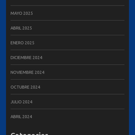
MAYO 2025
ABRIL 2025
ENERO 2025
DICIEMBRE 2024
NOVIEMBRE 2024
OCTUBRE 2024
JULIO 2024
ABRIL 2024