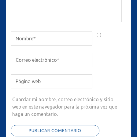
Guardar mi nombre, correo electrónico y sitio
web en este navegador para la próxima vez que
haga un comentario.