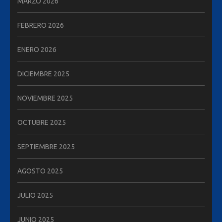
MARZO 2026
FEBRERO 2026
ENERO 2026
DICIEMBRE 2025
NOVIEMBRE 2025
OCTUBRE 2025
SEPTIEMBRE 2025
AGOSTO 2025
JULIO 2025
JUNIO 2025