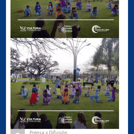
Prensa y Difusión