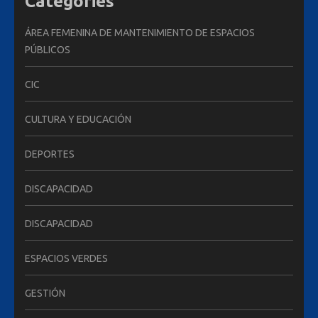
Categories
ÁREA FEMENINA DE MANTENIMIENTO DE ESPACIOS
PÚBLICOS
CIC
CULTURA Y EDUCACIÓN
DEPORTES
DISCAPACIDAD
DISCAPACIDAD
ESPACIOS VERDES
GESTIÓN