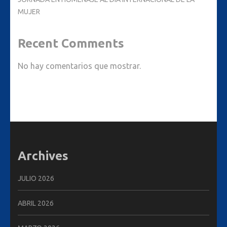
MUJER
Recent Comments
No hay comentarios que mostrar.
Archives
JULIO 2026
ABRIL 2026