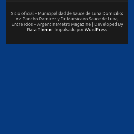
Sitio oficial – Municipalidad de Sauce de Luna Domicilio:
Av. Pancho Ramírez y Dr. Marsicano Sauce de Luna,
Entre Ríos – ArgentinaMetro Magazine | Developed By
Rara Theme
. Impulsado por
WordPress