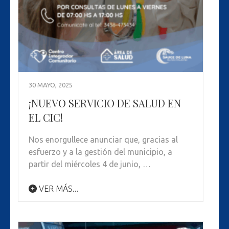
30 MAYO, 2025
¡NUEVO SERVICIO DE SALUD EN
EL CIC!
Nos enorgullece anunciar que, gracias al
esfuerzo y a la gestión del municipio, a
partir del miércoles 4 de junio, …
VER MÁS...