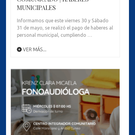
MUNICIPALES
Informamos que este viernes 30 y Sábado
31 de mayo, se realizó el pago de haberes al
personal municipal, cumpliendo …
VER MÁS...