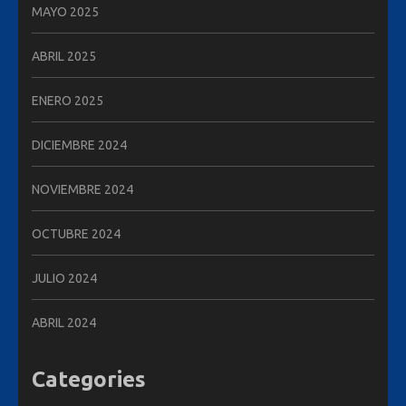
MAYO 2025
ABRIL 2025
ENERO 2025
DICIEMBRE 2024
NOVIEMBRE 2024
OCTUBRE 2024
JULIO 2024
ABRIL 2024
Categories