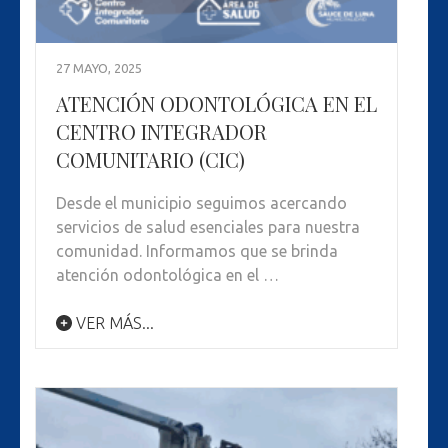
27 MAYO, 2025
ATENCIÓN ODONTOLÓGICA EN EL
CENTRO INTEGRADOR
COMUNITARIO (CIC)
Desde el municipio seguimos acercando
servicios de salud esenciales para nuestra
comunidad. Informamos que se brinda
atención odontológica en el …
VER MÁS...