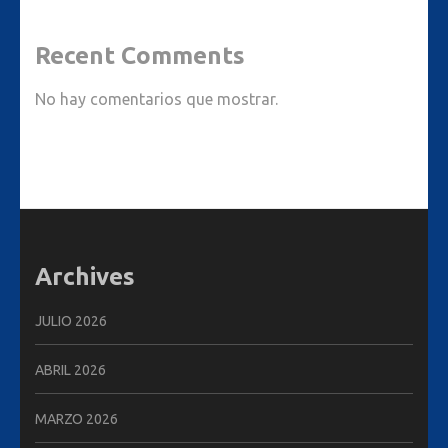
Recent Comments
No hay comentarios que mostrar.
Archives
JULIO 2026
ABRIL 2026
MARZO 2026