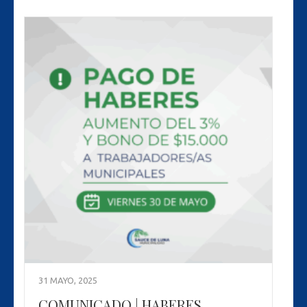
31 MAYO, 2025
COMUNICADO | HABERES