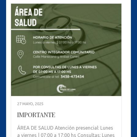
27 MAYO, 2025
IMPORTANTE
ÁREA DE SALUD Atención presencial: Lunes
a viernes | 07:00 a 17:00 hs Consultas: Lunes