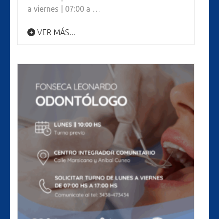
a viernes | 07:00 a …
VER MÁS...