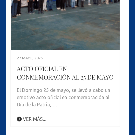
27 MAYO, 2025
ACTO OFICIAL EN
CONMEMORACIÓN AL 25 DE MAYO
El Domingo 25 de mayo, se llevó a cabo un
emotivo acto oficial en conmemoración al
Día de la Patria, …
VER MÁS...