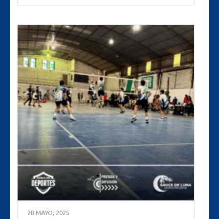
28 MAYO, 2025