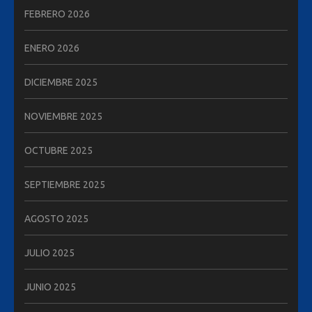
FEBRERO 2026
ENERO 2026
DICIEMBRE 2025
NOVIEMBRE 2025
OCTUBRE 2025
SEPTIEMBRE 2025
AGOSTO 2025
JULIO 2025
JUNIO 2025