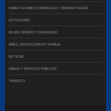
HABILITACIONES COMERCIALES Y BROMATOLOGÍA
LICITACIONES
MUJER, GÉNERO Y DIVERSIDAD
NIÑEZ, ADOLESCENCIA Y FAMILIA
NOTICIAS
OBRAS Y SERVICIOS PÚBLICOS
TRÁNSITO