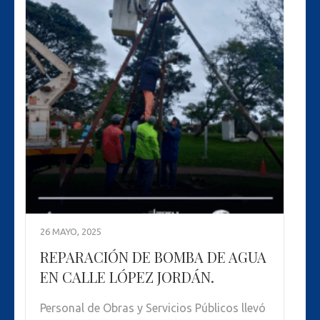
26 MAYO, 2025
REPARACIÓN DE BOMBA DE AGUA
EN CALLE LÓPEZ JORDÁN.
Personal de Obras y Servicios Públicos llevó