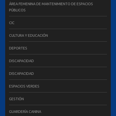
ÁREA FEMENINA DE MANTENIMIENTO DE ESPACIOS
PÚBLICOS
CIC
CULTURA Y EDUCACIÓN
DEPORTES
DISCAPACIDAD
DISCAPACIDAD
ESPACIOS VERDES
GESTIÓN
GUARDERÍA CANINA