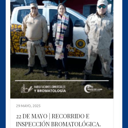
29 MAYO, 2025
22 DE MAYO | RECORRIDO E
INSPECCIÓN BROMATOLÓGICA.