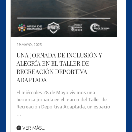
29 MAYO, 2025
UNA JORNADA DE INCLUSIÓN Y
ALEGRÍA EN EL TALLER DE
RECREACIÓN DEPORTIVA
ADAPTADA
El miércoles 28 de Mayo vivimos una
hermosa jornada en el marco del Taller de
Recreación Deportiva Adaptada, un espacio
…
VER MÁS...