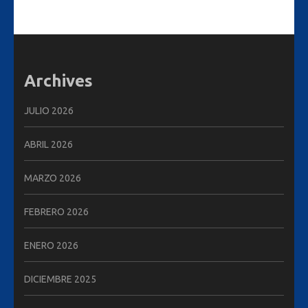
Archives
JULIO 2026
ABRIL 2026
MARZO 2026
FEBRERO 2026
ENERO 2026
DICIEMBRE 2025