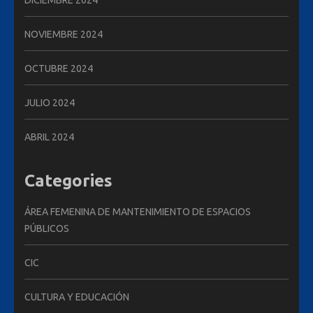
DICIEMBRE 2024
NOVIEMBRE 2024
OCTUBRE 2024
JULIO 2024
ABRIL 2024
Categories
ÁREA FEMENINA DE MANTENIMIENTO DE ESPACIOS
PÚBLICOS
CIC
CULTURA Y EDUCACIÓN