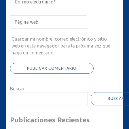
Guardar mi nombre, correo electrónico y sitio
web en este navegador para la próxima vez que
haga un comentario.
Buscar
BUSCAR
Publicaciones Recientes