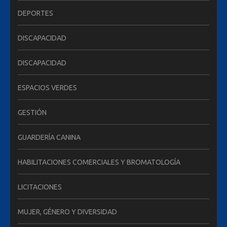
DEPORTES
DISCAPACIDAD
DISCAPACIDAD
ESPACIOS VERDES
GESTIÓN
GUARDERÍA CANINA
HABILITACIONES COMERCIALES Y BROMATOLOGÍA
LICITACIONES
MUJER, GÉNERO Y DIVERSIDAD