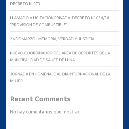
DECRETO N. 073
LLAMADO A LICITACIÓN PRIVADA. DECRETO N° 036/26
“PROVISIÓN DE COMBUSTIBLE”
24 DE MARZO | MEMORIA, VERDAD Y JUSTICIA
NUEVO COORDINADOR DEL ÁREA DE DEPORTES DE LA
MUNICIPALIDAD DE SAUCE DE LUNA
JORNADA EN HOMENAJE AL DÍA INTERNACIONAL DE LA
MUJER
Recent Comments
No hay comentarios que mostrar.