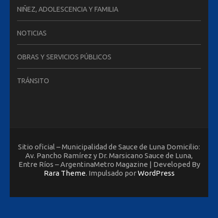
NIÑEZ, ADOLESCENCIA Y FAMILIA
NOTICIAS
OBRAS Y SERVICIOS PÚBLICOS
TRÁNSITO
Sitio oficial – Municipalidad de Sauce de Luna Domicilio:
Av. Pancho Ramírez y Dr. Marsicano Sauce de Luna,
Entre Ríos – ArgentinaMetro Magazine | Developed By
Rara Theme
. Impulsado por
WordPress