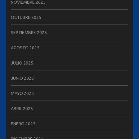
NOVIEMBRE 2025
OCTUBRE 2025
SEPTIEMBRE 2025
AGOSTO 2025
JULIO 2025
JUNIO 2025
MAYO 2025
ABRIL 2025
ENERO 2025