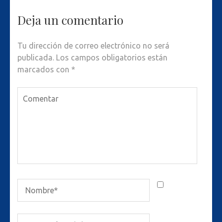
Deja un comentario
Tu dirección de correo electrónico no será
publicada.
Los campos obligatorios están
marcados con
*