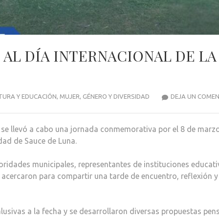
AL DÍA INTERNACIONAL DE LA
TURA Y EDUCACIÓN
,
MUJER, GÉNERO Y DIVERSIDAD
DEJA UN COME
, se llevó a cabo una jornada conmemorativa por el 8 de marzo
idad de Sauce de Luna.
oridades municipales, representantes de instituciones educati
 acercaron para compartir una tarde de encuentro, reflexión y
lusivas a la fecha y se desarrollaron diversas propuestas pe