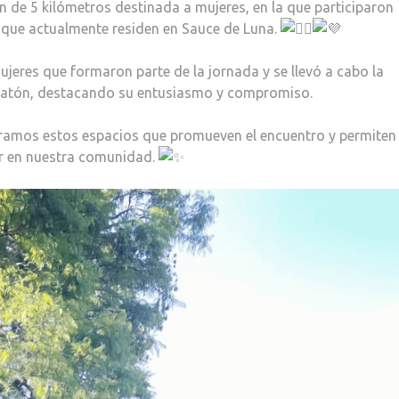
n de 5 kilómetros destinada a mujeres, en la que participaron
 que actualmente residen en Sauce de Luna.
jeres que formaron parte de la jornada y se llevó a cabo la
aratón, destacando su entusiasmo y compromiso.
bramos estos espacios que promueven el encuentro y permiten
jer en nuestra comunidad.