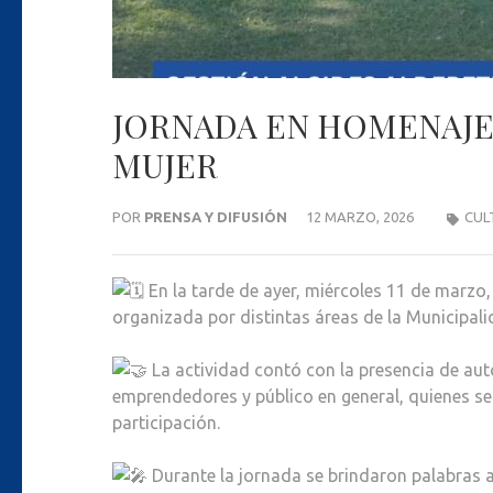
JORNADA EN HOMENAJE 
MUJER
POR
PRENSA Y DIFUSIÓN
12 MARZO, 2026
CUL
En la tarde de ayer, miércoles 11 de marzo
organizada por distintas áreas de la Municipal
La actividad contó con la presencia de aut
emprendedores y público en general, quienes se
participación.
Durante la jornada se brindaron palabras a