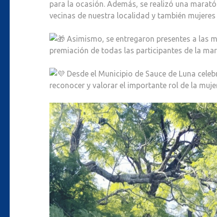
para la ocasión. Además, se realizó una marató
vecinas de nuestra localidad y también mujeres
Asimismo, se entregaron presentes a las mu
premiación de todas las participantes de la m
Desde el Municipio de Sauce de Luna cele
reconocer y valorar el importante rol de la mu