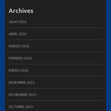
Archives
JULIO 2026
ABRIL 2026
MARZO 2026
FEBRERO 2026
ENERO 2026
DICIEMBRE 2025
NOVIEMBRE 2025
OCTUBRE 2025