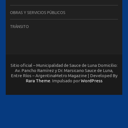
OBRAS Y SERVICIOS PÚBLICOS
TRÁNSITO
Sitio oficial – Municipalidad de Sauce de Luna Domicilio:
Av. Pancho Ramírez y Dr. Marsicano Sauce de Luna,
Entre Ríos – ArgentinaMetro Magazine | Developed By
Rara Theme
. Impulsado por
WordPress