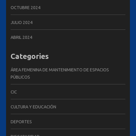
OCTUBRE 2024
JULIO 2024
ABRIL 2024
Categories
ÁREA FEMENINA DE MANTENIMIENTO DE ESPACIOS
PÚBLICOS
CIC
CULTURA Y EDUCACIÓN
DEPORTES