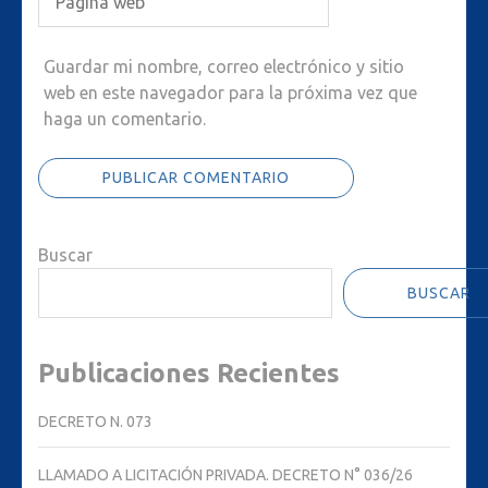
Guardar mi nombre, correo electrónico y sitio
web en este navegador para la próxima vez que
haga un comentario.
Buscar
BUSCAR
Publicaciones Recientes
DECRETO N. 073
LLAMADO A LICITACIÓN PRIVADA. DECRETO N° 036/26