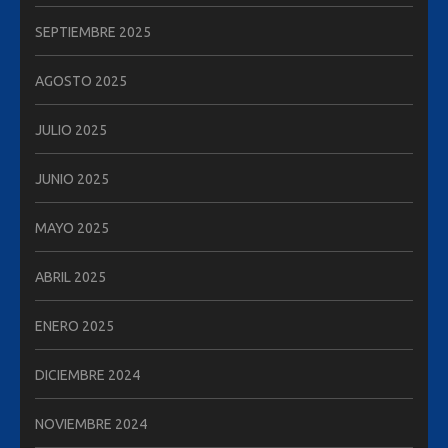
SEPTIEMBRE 2025
AGOSTO 2025
JULIO 2025
JUNIO 2025
MAYO 2025
ABRIL 2025
ENERO 2025
DICIEMBRE 2024
NOVIEMBRE 2024