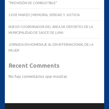
“PROVISIÓN DE COMBUSTIBLE”
24 DE MARZO | MEMORIA, VERDAD Y JUSTICIA
NUEVO COORDINADOR DEL ÁREA DE DEPORTES DE LA
MUNICIPALIDAD DE SAUCE DE LUNA
JORNADA EN HOMENAJE AL DÍA INTERNACIONAL DE LA
MUJER
Recent Comments
No hay comentarios que mostrar.