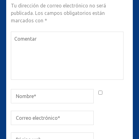
Tu dirección de correo electrónico no será
publicada.
Los campos obligatorios están
marcados con
*