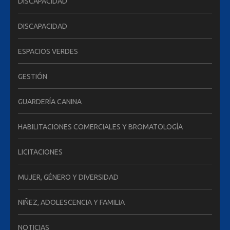
DISCAPACIDAD
DISCAPACIDAD
ESPACIOS VERDES
GESTIÓN
GUARDERÍA CANINA
HABILITACIONES COMERCIALES Y BROMATOLOGÍA
LICITACIONES
MUJER, GÉNERO Y DIVERSIDAD
NIÑEZ, ADOLESCENCIA Y FAMILIA
NOTICIAS