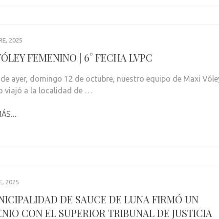
E, 2025
VÓLEY FEMENINO | 6° FECHA LVPC
a de ayer, domingo 12 de octubre, nuestro equipo de Maxi Vóle
 viajó a la localidad de …
ÁS...
, 2025
NICIPALIDAD DE SAUCE DE LUNA FIRMÓ UN
NIO CON EL SUPERIOR TRIBUNAL DE JUSTICIA