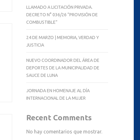
LLAMADO A LICITACIÓN PRIVADA.
DECRETO N° 036/26 “PROVISIÓN DE
COMBUSTIBLE”
24 DE MARZO | MEMORIA, VERDAD Y
JUSTICIA
NUEVO COORDINADOR DEL ÁREA DE
DEPORTES DE LA MUNICIPALIDAD DE
SAUCE DE LUNA
JORNADA EN HOMENAJE AL DÍA
INTERNACIONAL DE LA MUJER
Recent Comments
No hay comentarios que mostrar.