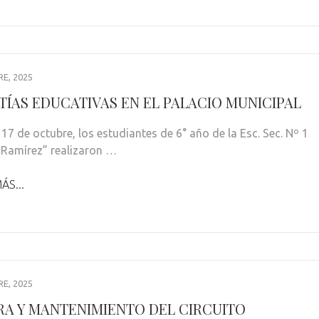
E, 2025
TÍAS EDUCATIVAS EN EL PALACIO MUNICIPAL
 17 de octubre, los estudiantes de 6° año de la Esc. Sec. Nº 1
Ramírez” realizaron …
ÁS...
E, 2025
RA Y MANTENIMIENTO DEL CIRCUITO