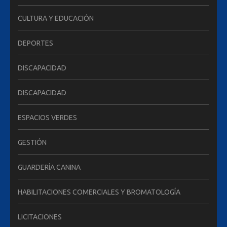
CULTURA Y EDUCACIÓN
DEPORTES
DISCAPACIDAD
DISCAPACIDAD
ESPACIOS VERDES
GESTIÓN
GUARDERÍA CANINA
HABILITACIONES COMERCIALES Y BROMATOLOGÍA
LICITACIONES