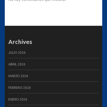
Archives
JULIO 2026
ABRIL 2026
MARZO 2026
FEBRERO 2026
ENERO 2026