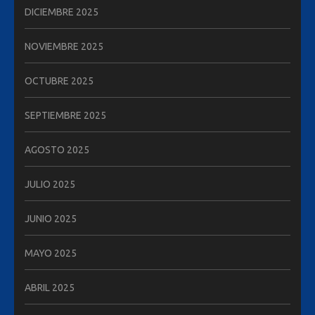
DICIEMBRE 2025
NOVIEMBRE 2025
OCTUBRE 2025
SEPTIEMBRE 2025
AGOSTO 2025
JULIO 2025
JUNIO 2025
MAYO 2025
ABRIL 2025