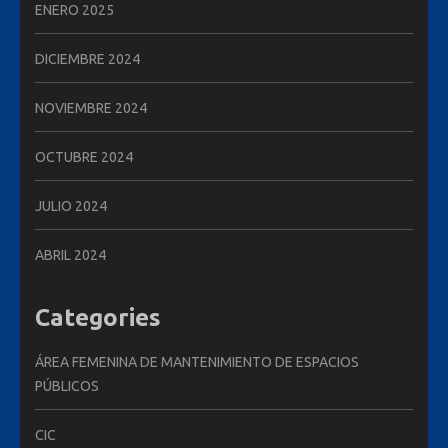
ENERO 2025
DICIEMBRE 2024
NOVIEMBRE 2024
OCTUBRE 2024
JULIO 2024
ABRIL 2024
Categories
ÁREA FEMENINA DE MANTENIMIENTO DE ESPACIOS
PÚBLICOS
CIC