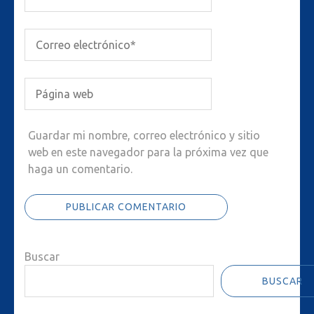
Guardar mi nombre, correo electrónico y sitio
web en este navegador para la próxima vez que
haga un comentario.
Buscar
BUSCAR