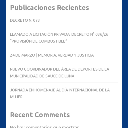
Publicaciones Recientes
DECRETO N. 073
LLAMADO A LICITACIÓN PRIVADA. DECRETO N° 036/26
“PROVISIÓN DE COMBUSTIBLE”
24 DE MARZO | MEMORIA, VERDAD Y JUSTICIA
NUEVO COORDINADOR DEL ÁREA DE DEPORTES DE LA
MUNICIPALIDAD DE SAUCE DE LUNA
JORNADA EN HOMENAJE AL DÍA INTERNACIONAL DE LA
MUJER
Recent Comments
No hay comentarios que mostrar.