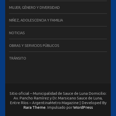
MUJER, GÉNERO Y DIVERSIDAD
NIÑEZ, ADOLESCENCIA Y FAMILIA
NOTICIAS
OBRAS Y SERVICIOS PÚBLICOS
TRÁNSITO
Sitio oficial – Municipalidad de Sauce de Luna Domicilio:
Av. Pancho Ramírez y Dr. Marsicano Sauce de Luna,
Entre Ríos – ArgentinaMetro Magazine | Developed By
Rara Theme
. Impulsado por
WordPress