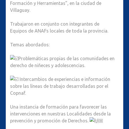
Formación y Herramientas”, en la ciudad de
Villaguay.
Trabajaron en conjunto con integrantes de
Equipos de ANAFs locales de toda la provincia.
Temas abordados:
Problemáticas propias de las comunidades en
derecho de niñeces y adolescencias.
Intercambios de experiencias e información
sobre las líneas de trabajo desarrolladas por el
Copnaf.
Una instancia de formación para favorecer las
intervenciones en nuestras Localidades desde la
prevención y promoción de Derechos.