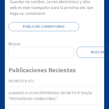
Guardar mi nombre, correo electrónico y sitio
web en este navegador para la próxima vez que
haga un comentario.
Buscar
BUSCAR
Publicaciones Recientes
DECRETO N. 073
LLAMADO A LICITACIÓN PRIVADA. DECRETO N° 036/26
“PROVISIÓN DE COMBUSTIBLE”