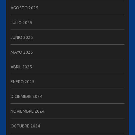
AGOSTO 2025
JULIO 2025
JUNIO 2025
MAYO 2025
ABRIL 2025
ENERO 2025
DICIEMBRE 2024
NOVIEMBRE 2024
OCTUBRE 2024