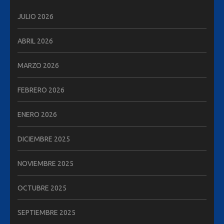
JULIO 2026
ABRIL 2026
MARZO 2026
FEBRERO 2026
ENERO 2026
DICIEMBRE 2025
NOVIEMBRE 2025
OCTUBRE 2025
SEPTIEMBRE 2025