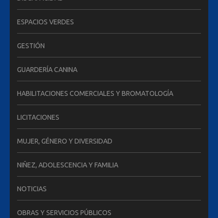
ESPACIOS VERDES
GESTIÓN
GUARDERÍA CANINA
HABILITACIONES COMERCIALES Y BROMATOLOGÍA
LICITACIONES
MUJER, GÉNERO Y DIVERSIDAD
NIÑEZ, ADOLESCENCIA Y FAMILIA
NOTICIAS
OBRAS Y SERVICIOS PÚBLICOS