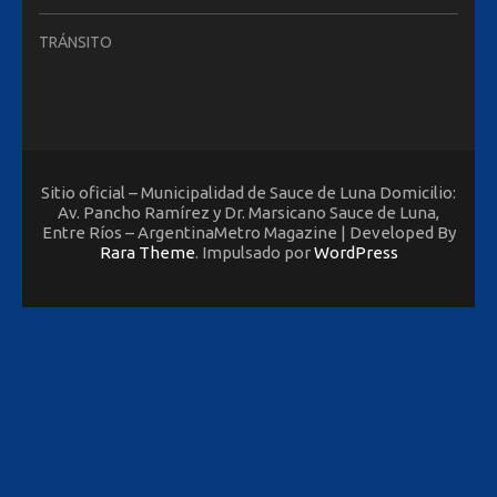
TRÁNSITO
Sitio oficial – Municipalidad de Sauce de Luna Domicilio:
Av. Pancho Ramírez y Dr. Marsicano Sauce de Luna,
Entre Ríos – ArgentinaMetro Magazine | Developed By
Rara Theme
. Impulsado por
WordPress