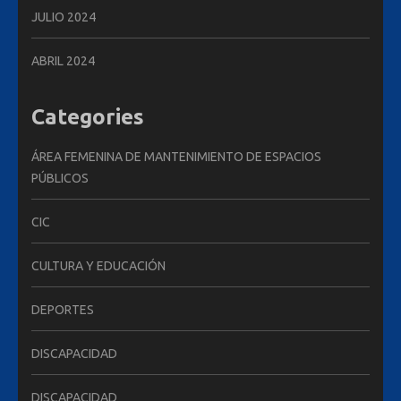
JULIO 2024
ABRIL 2024
Categories
ÁREA FEMENINA DE MANTENIMIENTO DE ESPACIOS
PÚBLICOS
CIC
CULTURA Y EDUCACIÓN
DEPORTES
DISCAPACIDAD
DISCAPACIDAD