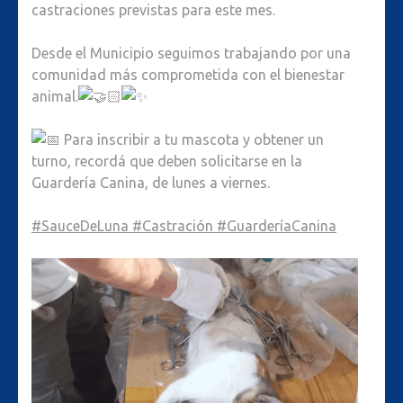
castraciones previstas para este mes.
Desde el Municipio seguimos trabajando por una
comunidad más comprometida con el bienestar
animal.
Para inscribir a tu mascota y obtener un
turno, recordá que deben solicitarse en la
Guardería Canina, de lunes a viernes.
#SauceDeLuna
#Castración
#GuarderíaCanina