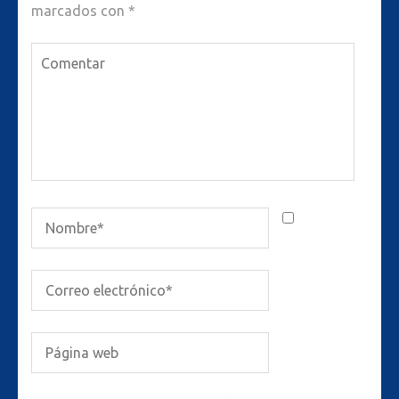
marcados con
*