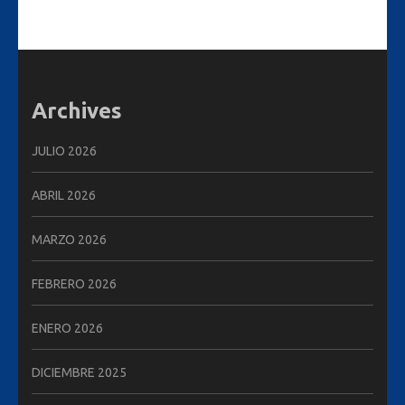
Archives
JULIO 2026
ABRIL 2026
MARZO 2026
FEBRERO 2026
ENERO 2026
DICIEMBRE 2025