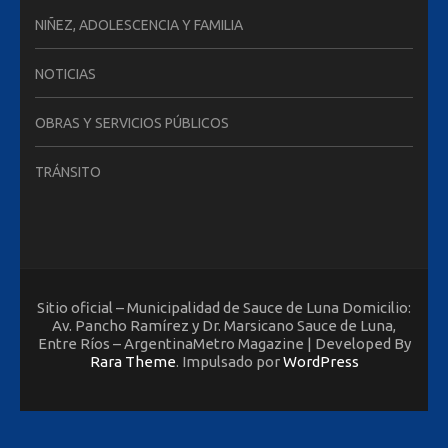
NIÑEZ, ADOLESCENCIA Y FAMILIA
NOTICIAS
OBRAS Y SERVICIOS PÚBLICOS
TRÁNSITO
Sitio oficial – Municipalidad de Sauce de Luna Domicilio:
Av. Pancho Ramírez y Dr. Marsicano Sauce de Luna,
Entre Ríos – ArgentinaMetro Magazine | Developed By
Rara Theme
. Impulsado por
WordPress