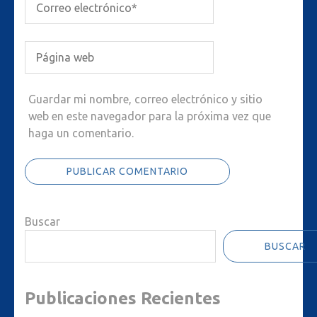
Guardar mi nombre, correo electrónico y sitio
web en este navegador para la próxima vez que
haga un comentario.
Buscar
BUSCAR
Publicaciones Recientes