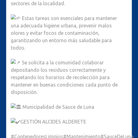
sectores de la localidad.
Estas tareas son esenciales para mantener
una adecuada higiene urbana, prevenir malos
olores y evitar focos de contaminación,
garantizando un entorno más saludable para
todos.
Se solicita a la comunidad colaborar
depositando los residuos correctamente y
respetando los horarios de recolección para
mantener en buenas condiciones cada punto de
disposición.
Municipalidad de Sauce de Luna
GESTIÓN ALCIDES ALDERETE
#ContenedoresLimpios
#Mantenimiento
#SauceDeLuna