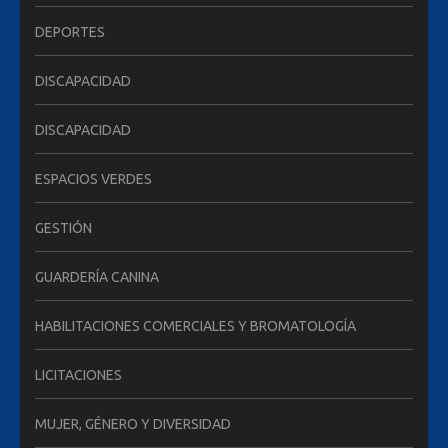
DEPORTES
DISCAPACIDAD
DISCAPACIDAD
ESPACIOS VERDES
GESTIÓN
GUARDERÍA CANINA
HABILITACIONES COMERCIALES Y BROMATOLOGÍA
LICITACIONES
MUJER, GÉNERO Y DIVERSIDAD