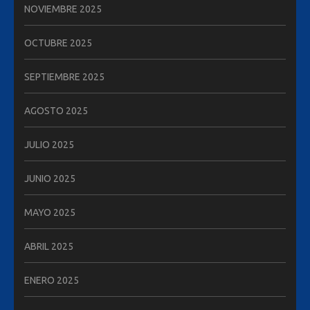
NOVIEMBRE 2025
OCTUBRE 2025
SEPTIEMBRE 2025
AGOSTO 2025
JULIO 2025
JUNIO 2025
MAYO 2025
ABRIL 2025
ENERO 2025