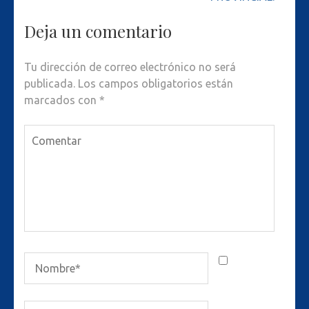
Deja un comentario
Tu dirección de correo electrónico no será
publicada.
Los campos obligatorios están
marcados con
*