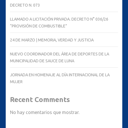
DECRETO N. 073
LLAMADO A LICITACIÓN PRIVADA. DECRETO N° 036/26
“PROVISIÓN DE COMBUSTIBLE”
24 DE MARZO | MEMORIA, VERDAD Y JUSTICIA
NUEVO COORDINADOR DEL ÁREA DE DEPORTES DE LA
MUNICIPALIDAD DE SAUCE DE LUNA
JORNADA EN HOMENAJE AL DÍA INTERNACIONAL DE LA
MUJER
Recent Comments
No hay comentarios que mostrar.