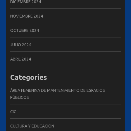
DICIEMBRE 2024
NOVIEMBRE 2024
OCTUBRE 2024
JULIO 2024
ABRIL 2024
Categories
ÁREA FEMENINA DE MANTENIMIENTO DE ESPACIOS
PÚBLICOS
CIC
CULTURA Y EDUCACIÓN