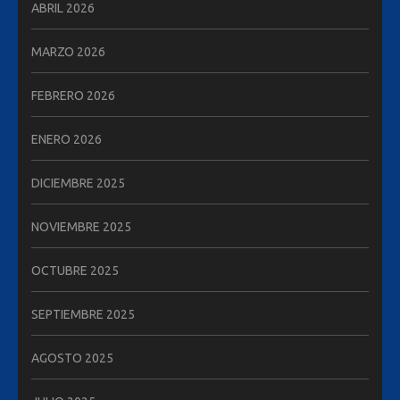
ABRIL 2026
MARZO 2026
FEBRERO 2026
ENERO 2026
DICIEMBRE 2025
NOVIEMBRE 2025
OCTUBRE 2025
SEPTIEMBRE 2025
AGOSTO 2025