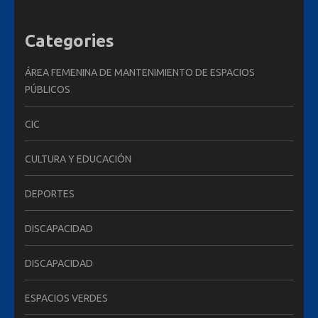
Categories
ÁREA FEMENINA DE MANTENIMIENTO DE ESPACIOS
PÚBLICOS
CIC
CULTURA Y EDUCACIÓN
DEPORTES
DISCAPACIDAD
DISCAPACIDAD
ESPACIOS VERDES