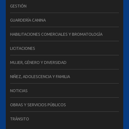
GESTIÓN
GUARDERÍA CANINA
HABILITACIONES COMERCIALES Y BROMATOLOGÍA
LICITACIONES
MUJER, GÉNERO Y DIVERSIDAD
NIÑEZ, ADOLESCENCIA Y FAMILIA
NOTICIAS
OBRAS Y SERVICIOS PÚBLICOS
TRÁNSITO