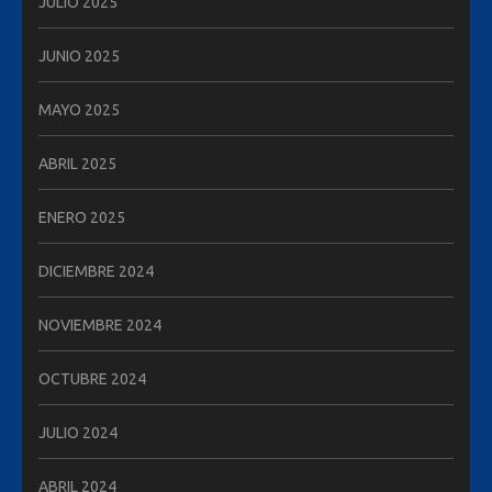
JULIO 2025
JUNIO 2025
MAYO 2025
ABRIL 2025
ENERO 2025
DICIEMBRE 2024
NOVIEMBRE 2024
OCTUBRE 2024
JULIO 2024
ABRIL 2024