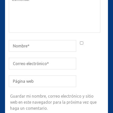
Guardar mi nombre, correo electrónico y sitio
web en este navegador para la próxima vez que
haga un comentario.