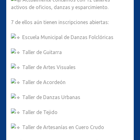
activos de oficios, danzas y esparcimiento.
7 de ellos aún tienen inscripciones abiertas:
Escuela Municipal de Danzas Folclóricas
Taller de Guitarra
Taller de Artes Visuales
Taller de Acordeón
Taller de Danzas Urbanas
Taller de Tejido
Taller de Artesanías en Cuero Crudo