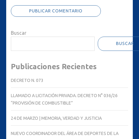
Buscar
BUSCAR
Publicaciones Recientes
DECRETO N. 073
LLAMADO A LICITACIÓN PRIVADA. DECRETO N° 036/26
“PROVISIÓN DE COMBUSTIBLE”
24 DE MARZO | MEMORIA, VERDAD Y JUSTICIA
NUEVO COORDINADOR DEL ÁREA DE DEPORTES DE LA