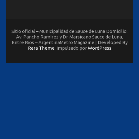
Sitio oficial – Municipalidad de Sauce de Luna Domicilio:
Av. Pancho Ramírez y Dr. Marsicano Sauce de Luna,
Entre Ríos – ArgentinaMetro Magazine | Developed By
Rara Theme
. Impulsado por
WordPress