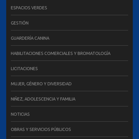
ESPACIOS VERDES
GESTIÓN
GUARDERÍA CANINA
HABILITACIONES COMERCIALES Y BROMATOLOGÍA
LICITACIONES
MUJER, GÉNERO Y DIVERSIDAD
NIÑEZ, ADOLESCENCIA Y FAMILIA
NOTICIAS
OBRAS Y SERVICIOS PÚBLICOS