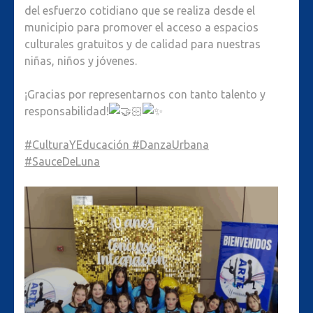
del esfuerzo cotidiano que se realiza desde el
municipio para promover el acceso a espacios
culturales gratuitos y de calidad para nuestras
niñas, niños y jóvenes.
¡Gracias por representarnos con tanto talento y
responsabilidad!
#CulturaYEducación
#DanzaUrbana
#SauceDeLuna