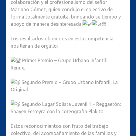
colaboración y el profesionalismo del señor
Mariano Gómez, quien condujo el colectivo de
forma totalmente gratuita, brindando su tiempo y
apoyo de manera desinteresada.
Los resultados obtenidos en esta competencia
nos llenan de orgullo:
Primer Premio – Grupo Urbano Infantil:
Remix.
Segundo Premio – Grupo Urbano Infantil: La
Original.
Segundo Lugar Solista Juvenil 1 – Reggaetón:
Shayen Ferreyra con la coreografía Plakito.
Estos reconocimientos son fruto del trabajo
colectivo, del acompañamiento de las familias y