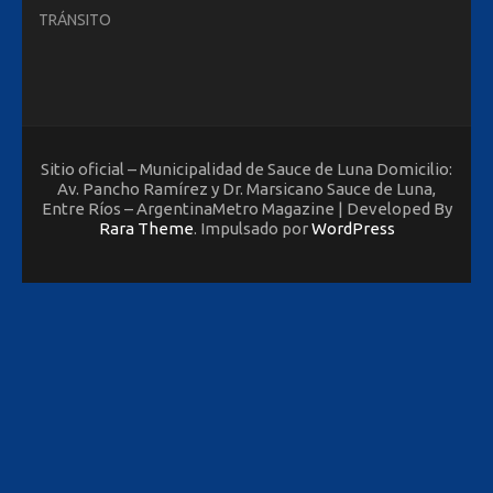
TRÁNSITO
Sitio oficial – Municipalidad de Sauce de Luna Domicilio:
Av. Pancho Ramírez y Dr. Marsicano Sauce de Luna,
Entre Ríos – ArgentinaMetro Magazine | Developed By
Rara Theme
. Impulsado por
WordPress