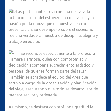
Las participantes tuvieron una destacada
actuación, fruto del esfuerzo, la constancia y la
pasión por la danza que demuestran en cada
presentación. Su desempeño sobre el escenario
fue una verdadera muestra de disciplina, alegría y
trabajo en equipo.
Se reconoce especialmente a la profesora
Tamara Hermosa, quien con compromiso y
dedicación acompaña el crecimiento artístico y
personal de quienes forman parte del taller.
También se agradece al equipo del Área que
estuvo a cargo de la organización y planificación
del viaje, asegurando que todo se desarrollara de
manera segura y ordenada.
Asimismo, se destaca con profunda gratitud la