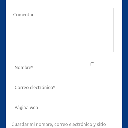
Guardar mi nombre, correo electrónico y sitio