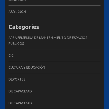
ABRIL 2024
Categories
ÁREA FEMENINA DE MANTENIMIENTO DE ESPACIOS
PÚBLICOS
CIC
CULTURA Y EDUCACIÓN
DEPORTES
DISCAPACIDAD
DISCAPACIDAD