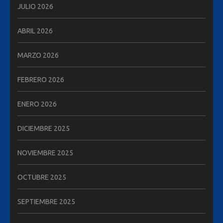
JULIO 2026
ABRIL 2026
MARZO 2026
FEBRERO 2026
ENERO 2026
DICIEMBRE 2025
NOVIEMBRE 2025
OCTUBRE 2025
SEPTIEMBRE 2025