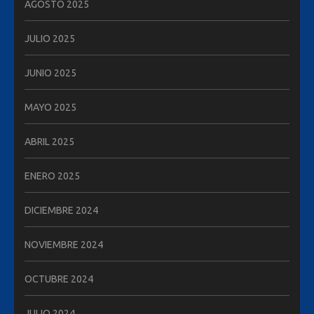
AGOSTO 2025
JULIO 2025
JUNIO 2025
MAYO 2025
ABRIL 2025
ENERO 2025
DICIEMBRE 2024
NOVIEMBRE 2024
OCTUBRE 2024
JULIO 2024