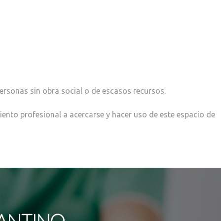
ersonas sin obra social o de escasos recursos.
nto profesional a acercarse y hacer uso de este espacio de