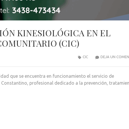
CIÓN KINESIOLÓGICA EN EL
OMUNITARIO (CIC)
CIC
DEJA UN COME
dad que se encuentra en funcionamiento el servicio de
ez Constantino, profesional dedicado a la prevención, tratamie