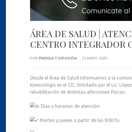
ÁREA DE SALUD | ATEN
CENTRO INTEGRADOR C
POR
PRENSA Y DIFUSIÓN
22 MAYO, 2025
Desde el Área de Salud informamos a la comuni
kinesiología en el CIC, brindado por el Lic. Lóp
rehabilitación de distintas afecciones físicas.
Días y horarios de atención:
Martes y jueves a partir de las 8:00 hs.