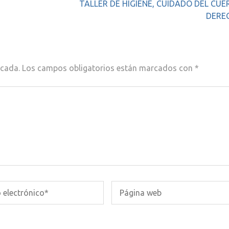
TALLER DE HIGIENE, CUIDADO DEL CUE
DERE
icada.
Los campos obligatorios están marcados con
*