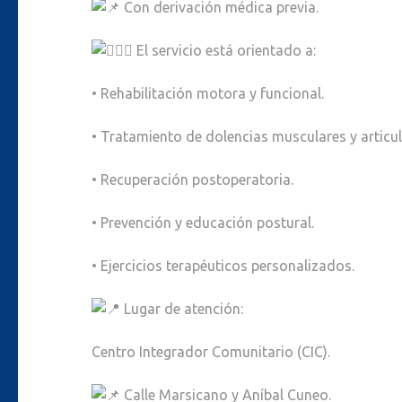
Con derivación médica previa.
El servicio está orientado a:
• Rehabilitación motora y funcional.
• Tratamiento de dolencias musculares y articul
• Recuperación postoperatoria.
• Prevención y educación postural.
• Ejercicios terapéuticos personalizados.
Lugar de atención:
Centro Integrador Comunitario (CIC).
Calle Marsicano y Aníbal Cuneo.