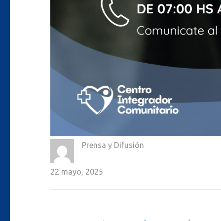
Prensa y Difusión
22 mayo, 2025