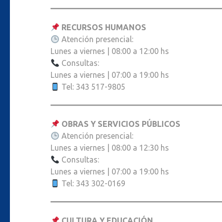
RECURSOS HUMANOS
Atención presencial:
Lunes a viernes | 08:00 a 12:00 hs
Consultas:
Lunes a viernes | 07:00 a 19:00 hs
Tel: 343 517-9805
OBRAS Y SERVICIOS PÚBLICOS
Atención presencial:
Lunes a viernes | 08:00 a 12:30 hs
Consultas:
Lunes a viernes | 07:00 a 19:00 hs
Tel: 343 302-0169
CULTURA Y EDUCACIÓN